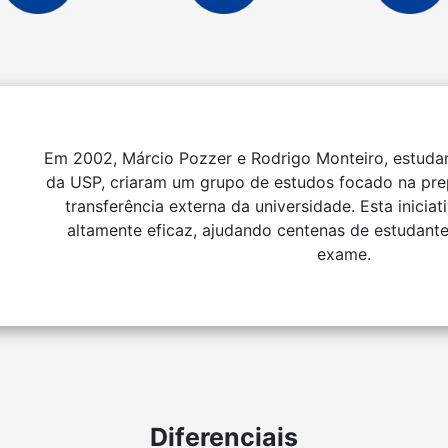
Em 2002, Márcio Pozzer e Rodrigo Monteiro, estudan
da USP, criaram um grupo de estudos focado na pr
transferência externa da universidade. Esta inicia
altamente eficaz, ajudando centenas de estudante
exame.
Diferenciais