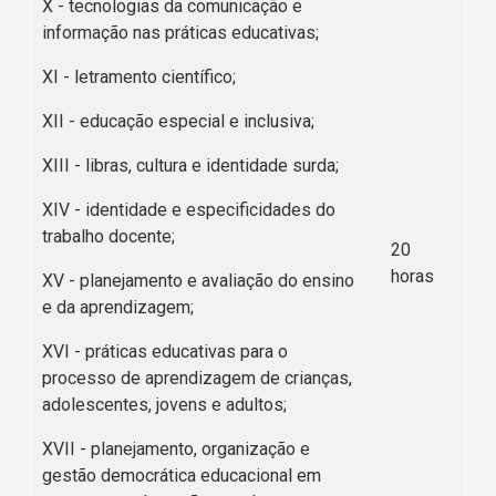
X - tecnologias da comunicação e
informação nas práticas educativas;
XI - letramento científico;
XII - educação especial e inclusiva;
XIII - libras, cultura e identidade surda;
XIV - identidade e especificidades do
trabalho docente;
20
horas
XV - planejamento e avaliação do ensino
e da aprendizagem;
XVI - práticas educativas para o
processo de aprendizagem de crianças,
adolescentes, jovens e adultos;
XVII - planejamento, organização e
gestão democrática educacional em