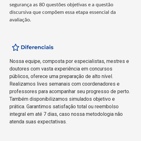
segurança as 80 questões objetivas e a questão
discursiva que compõem essa etapa essencial da
avaliação.
Nossa equipe, composta por especialistas, mestres e
doutores com vasta experiência em concursos
públicos, oferece uma preparação de alto nível.
Realizamos lives semanais com coordenadores e
professores para acompanhar seu progresso de perto.
Também disponibilizamos simulados objetivo e
prática. Garantimos satisfação total ou reembolso
integral em até 7 dias, caso nossa metodologia não
atenda suas expectativas.