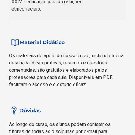
XXIV - educação para as relações
étnico-raciais.
Os materiais de apoio do nosso curso, incluindo teoria
detalhada, dicas práticas, resumos e questões
comentadas, são gratuitos e elaborados pelos
professores para cada aula. Disponíveis em PDF,
facilitam o acesso e o estudo eficaz.
Ao longo do curso, os alunos podem contatar os
tutores de todas as disciplinas por e-mail para