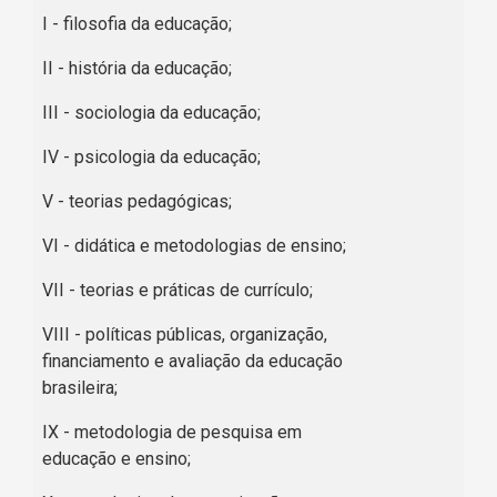
I - filosofia da educação;
II - história da educação;
III - sociologia da educação;
IV - psicologia da educação;
V - teorias pedagógicas;
VI - didática e metodologias de ensino;
VII - teorias e práticas de currículo;
VIII - políticas públicas, organização,
financiamento e avaliação da educação
brasileira;
IX - metodologia de pesquisa em
educação e ensino;