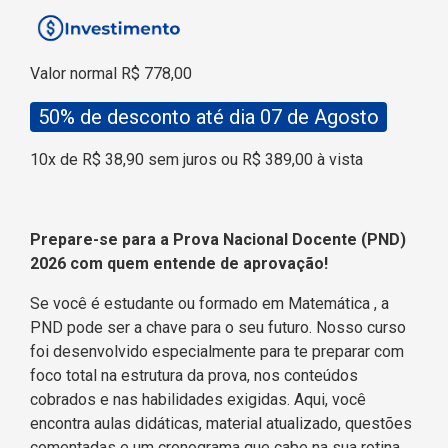
Valor normal R$ 778,00
50% de desconto até dia 07 de Agosto
10x de R$ 38,90 sem juros ou R$ 389,00 à vista
Prepare-se para a Prova Nacional Docente (PND)
2026 com quem entende de aprovação!
Se você é estudante ou formado em Matemática
, a
PND pode ser a chave para o seu futuro. Nosso curso
foi desenvolvido especialmente para te preparar com
foco total na estrutura da prova, nos conteúdos
cobrados e nas habilidades exigidas. Aqui, você
encontra aulas didáticas, material atualizado, questões
comentadas e um cronograma que cabe na sua rotina.