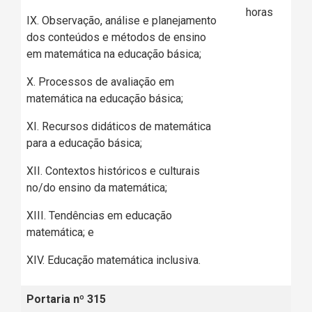
horas
IX. Observação, análise e planejamento
dos conteúdos e métodos de ensino
em matemática na educação básica;
X. Processos de avaliação em
matemática na educação básica;
XI. Recursos didáticos de matemática
para a educação básica;
XII. Contextos históricos e culturais
no/do ensino da matemática;
XIII. Tendências em educação
matemática; e
XIV. Educação matemática inclusiva.
Portaria nº 315