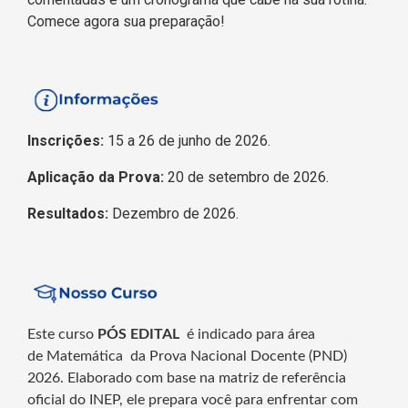
Comece agora sua preparação!
Inscrições:
15 a 26 de junho de 2026.
Aplicação da Prova:
20 de setembro de 2026.
Resultados:
Dezembro de 2026.
Este curso
PÓS EDITAL
é indicado para área
de Matemática
da Prova Nacional Docente (PND)
2026. Elaborado com base na matriz de referência
oficial do INEP, ele prepara você para enfrentar com