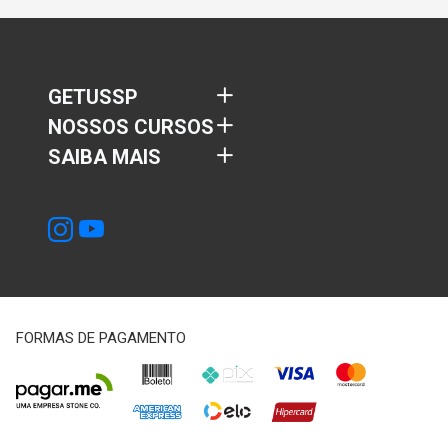
GETUSSP
NOSSOS CURSOS
SAIBA MAIS
FORMAS DE PAGAMENTO