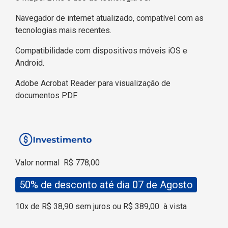
Navegador de internet atualizado, compatível com as
tecnologias mais recentes.
Compatibilidade com dispositivos móveis iOS e
Android.
Adobe Acrobat Reader para visualização de
documentos PDF
Valor normal
R$ 778,00
50% de desconto até dia 07 de Agosto
10x de R$ 38,90 sem juros ou R$ 389,00
à vista