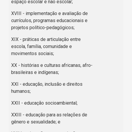
espaço escolar e não escolar;
XVIII - implementação e avaliação de
currículos, programas educacionais e
projetos político-pedagógicos;
XIX - práticas de articulação entre
escola, família, comunidade e
movimentos sociais;
XX - histórias e culturas africanas, afro-
brasileiras e indígenas;
XXI - educação, inclusão e direitos
humanos;
XXII - educação socioambiental;
XXIII - educação para as relações de
gênero e sexualidade; e