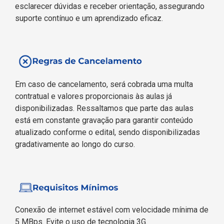
esclarecer dúvidas e receber orientação, assegurando
suporte contínuo e um aprendizado eficaz.
Em caso de cancelamento, será cobrada uma multa
contratual e valores proporcionais às aulas já
disponibilizadas. Ressaltamos que parte das aulas
está em constante gravação para garantir conteúdo
atualizado conforme o edital, sendo disponibilizadas
gradativamente ao longo do curso.
Conexão de internet estável com velocidade mínima de
5 MBps. Evite o uso de tecnologia 3G.