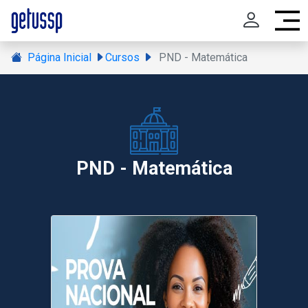
Página Inicial
Cursos
PND - Matemática
PND - Matemática