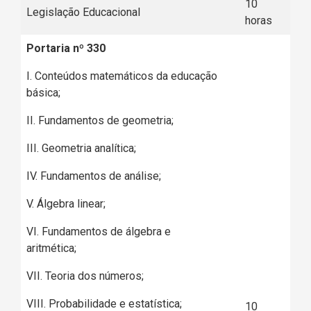
10
Legislação Educacional
horas
Portaria nº 330
I. Conteúdos matemáticos da educação
básica;
II. Fundamentos de geometria;
III. Geometria analítica;
IV. Fundamentos de análise;
V. Álgebra linear;
VI. Fundamentos de álgebra e
aritmética;
VII. Teoria dos números;
VIII. Probabilidade e estatística;
10