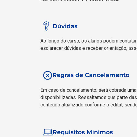
Ao longo do curso, os alunos podem contatar 
esclarecer dúvidas e receber orientação, as
Em caso de cancelamento, será cobrada uma mu
disponibilizadas. Ressaltamos que parte das
conteúdo atualizado conforme o edital, send