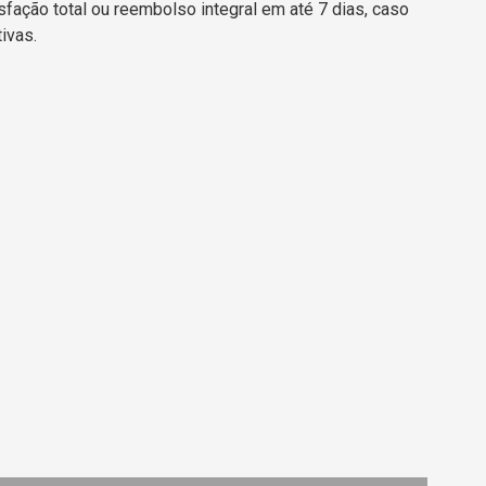
sfação total ou reembolso integral em até 7 dias, caso
ivas.