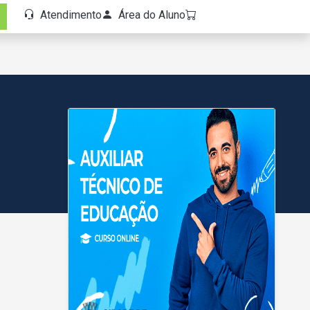
Atendimento
Área do Aluno