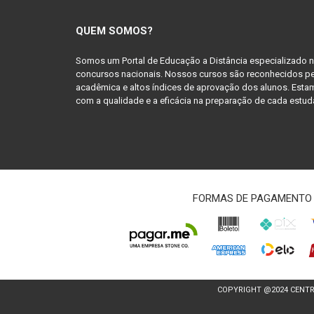
QUEM SOMOS?
Somos um Portal de Educação a Distância especializado 
concursos nacionais. Nossos cursos são reconhecidos pe
acadêmica e altos índices de aprovação dos alunos. Es
com a qualidade e a eficácia na preparação de cada estud
FORMAS DE PAGAMENTO
COPYRIGHT @2024 CENTRO