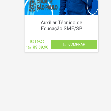
Auxiliar Técnico de
Educação SME/SP
R$ 399,00
COMPRAR
R$ 39,90
10x