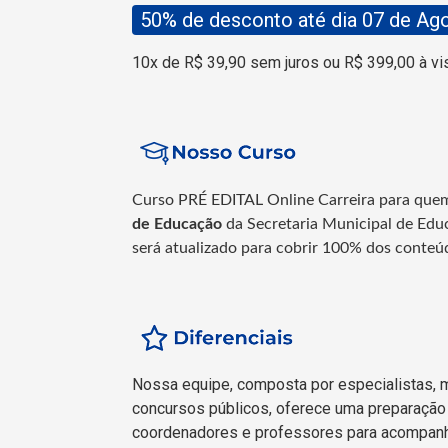
50% de desconto até dia 07 de Ag
10x de R$ 39,90 sem juros ou R$ 399,00 à vi
Curso PRÉ EDITAL Online Carreira para que
de Educação
da Secretaria Municipal de Edu
será atualizado para cobrir 100% dos conteúd
Nossa equipe, composta por especialistas, 
concursos públicos, oferece uma preparação 
coordenadores e professores para acompanh