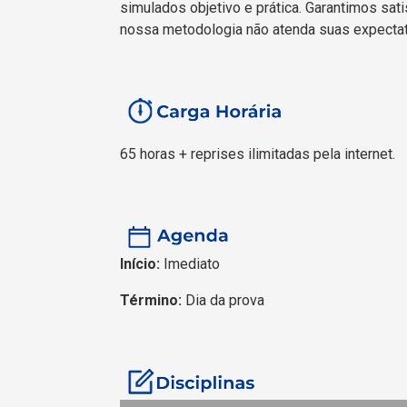
simulados objetivo e prática. Garantimos sati
nossa metodologia não atenda suas expectat
65 horas + reprises ilimitadas pela internet.
Início:
Imediato
Término:
Dia da prova