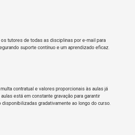
os tutores de todas as disciplinas por e-mail para
segurando suporte contínuo e um aprendizado eficaz.
lta contratual e valores proporcionais às aulas já
 aulas está em constante gravação para garantir
o disponibilizadas gradativamente ao longo do curso.