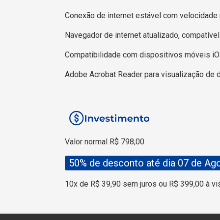
Conexão de internet estável com velocidade 
Navegador de internet atualizado, compatíve
Compatibilidade com dispositivos móveis iO
Adobe Acrobat Reader para visualização de
Valor normal R$ 798,00
50% de desconto até dia 07 de Ag
10x de R$ 39,90 sem juros ou R$ 399,00 à vi